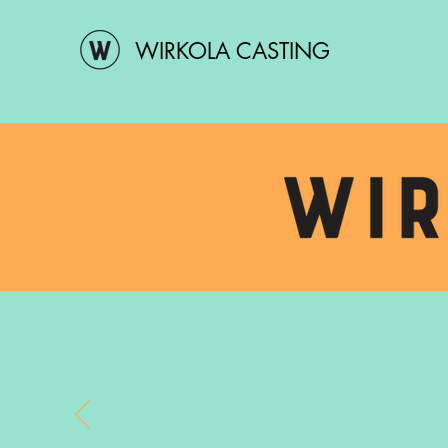
WIRKOLA CASTING