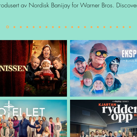
rodusert av Nordisk Banijay for Warner Bros. Discove