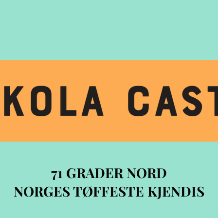
71 GRADER NORD
NORGES TØFFESTE KJENDIS