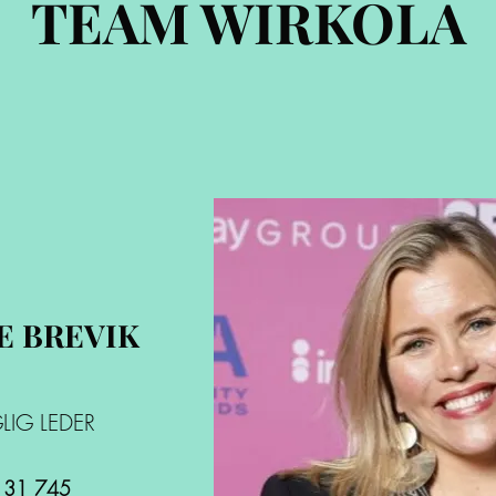
TEAM WIRKOLA
E BREVIK
LIG LEDER
 31 745